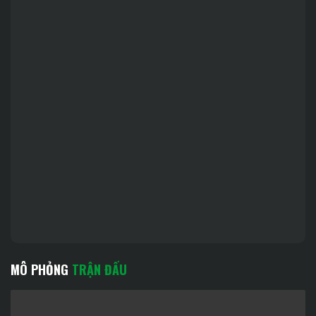
MÔ PHỎNG
TRẬN ĐẤU