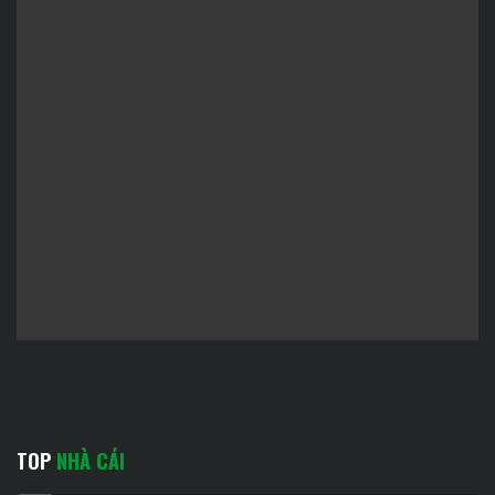
TOP
NHÀ CÁI