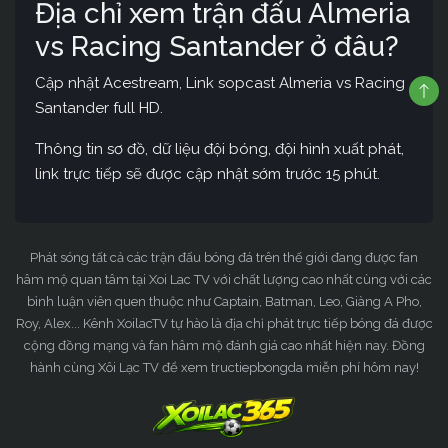
Địa chỉ xem trận đấu Almeria
vs Racing Santander ở đâu?
Cập nhật Acestream, Link sopcast Almeria vs Racing
Santander full HD.
Thông tin sơ đồ, dữ liệu đội bóng, đội hình xuất phát,
link trực tiếp sẽ được cập nhật sớm trước 15 phút.
Phát sóng tất cả các trận đấu bóng đá trên thế giới đang được fan
hâm mộ quan tâm tại Xoi Lac TV với chất lượng cao nhất cùng với các
bình luận viên quen thuộc như Captain, Batman, Leo, Giàng A Pho,
Roy, Alex... Kênh XoilacTV tự hào là địa chỉ phát trực tiếp bóng đá được
cộng đồng mạng và fan hâm mộ đánh giá cao nhất hiện nay. Đồng
hành cùng Xôi Lạc TV để xem tructiepbongda miễn phí hôm nay!