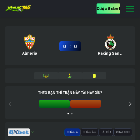
Cược 8xbet
:
0
0
Almeria
Racing Santander
-
-
-
-
-
-
THEO BẠN THÌ TRẬN NÀY TÀI HAY XỈU?
TÀI 0%
XỈU 0%
CHÂU Á
CHÂU ÂU
TÀI XỈU
PHẠT GÓC