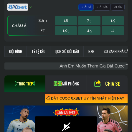
CHÂU Á
CHÂU ÂU
TÀI XỈU
Sớm
1.8
7.5
1.9
CHÂU Á
FT
1.05
4.5
11
Sớm
Sớm
1.03
1.83
16.5
-
1.83
15
CHÂU ÂU
TÀI XỈU
ĐỘI HÌNH
TỶ LỆ KÈO
LỊCH SỬ ĐỐI ĐẦU
BXH
SO SÁNH NHÀ CÁI
FT
FT
11
1
21.5
-
1.05
101
Anh Em Muốn Tham Gia Đặt Cược
CHIA SẺ
TRỰC TIẾP
MÔ PHỎNG
ĐẶT CƯỢC 8XBET UY TÍN NHẤT HIỆN NAY