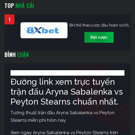
TOP
NHÀ CÁI
1
BH thể thao cược đầu hoàn 100%
Đặt cược
BÌNH
LUẬN
Đường link xem trực tuyến
trận đấu Aryna Sabalenka vs
Peyton Stearns chuẩn nhất.
Tường thuật trận đấu Aryna Sabalenka vs Peyton
Stearns miễn phí hôm nay.
Xem ngay Aryna Sabalenka vs Peyton Stearns trên