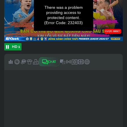
HD 1
CHAT