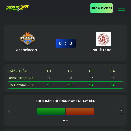
Cược 8xbet
:
0
0
Associacao Jaguar U19
Paulistano U19
BẢNG ĐIỂM
H1
H2
H3
H4
Associacao Jaguar U19
9
13
17
12
Paulistano U19
21
21
24
14
THEO BẠN THÌ TRẬN NÀY TÀI HAY XỈU?
TÀI 0%
XỈU 0%