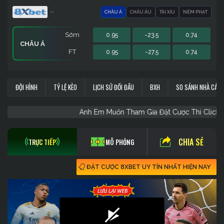
CHÂU Á
CHÂU ÂU
TÀI XỈU
NÉM PHẠT
Sớm
0.95
-23.5
0.74
CHÂU Á
FT
0.95
-27.5
0.74
Sớm
Sớm
Sớm
0.83
17
-
155.5
0
-
0.83
1.01
-
NÉM PHẠT
CHÂU ÂU
TÀI XỈU
ĐỘI HÌNH
TỶ LỆ KÈO
LỊCH SỬ ĐỐI ĐẦU
BXH
SO SÁNH NHÀ CÁI
FT
FT
FT
0.71
16
-
138.5
0
-
1
1
-
Anh Em Muốn Tham Gia Đặt Cược Thì 
CHIA SẺ
TRỰC TIẾP
MÔ PHỎNG
ĐẶT CƯỢC 8XBET UY TÍN NHẤT HIỆN NAY