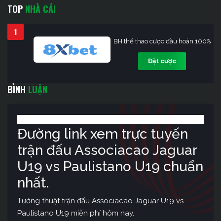
TOP
NHÀ CÁI
1
BH thể thao cược đầu hoàn 100%
Đặt cược
BÌNH
LUẬN
Đường link xem trực tuyến
trận đấu Associacao Jaguar
U19 vs Paulistano U19 chuẩn
nhất.
Tường thuật trận đấu Associacao Jaguar U19 vs
Paulistano U19 miễn phí hôm nay.