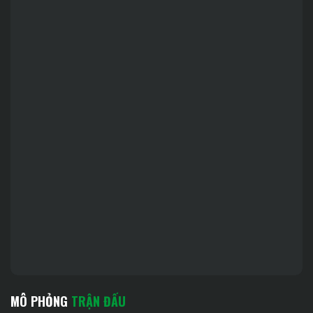
MÔ PHỎNG
TRẬN ĐẤU