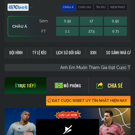
CHÂU Á
CHÂU ÂU
TÀI XỈU
NÉM PHẠT
Sớm
0.91
17
0.91
CHÂU Á
FT
1.1
27.5
0.71
Sớm
Sớm
Sớm
0.91
1.07
-
224.5
0
-
0.91
9.5
-
NÉM PHẠT
CHÂU ÂU
TÀI XỈU
ĐỘI HÌNH
TỶ LỆ KÈO
LỊCH SỬ ĐỐI ĐẦU
BXH
SO SÁNH NHÀ CÁI
FT
FT
FT
0.8
1
-
262.5
0
-
0.95
19
-
Anh Em Muốn Tham Gia Đặt Cược 
CHIA SẺ
TRỰC TIẾP
MÔ PHỎNG
ĐẶT CƯỢC 8XBET UY TÍN NHẤT HIỆN NAY