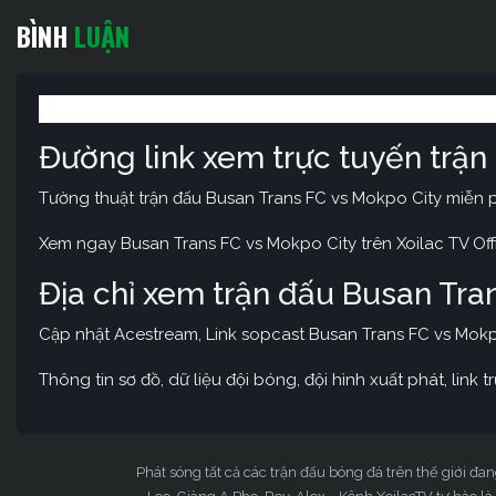
BÌNH
LUẬN
Đường link xem trực tuyến trận
Tường thuật trận đấu Busan Trans FC vs Mokpo City miễn 
Xem ngay Busan Trans FC vs Mokpo City trên Xoilac TV Off
Địa chỉ xem trận đấu Busan Tra
Cập nhật Acestream, Link sopcast Busan Trans FC vs Mokpo
Thông tin sơ đồ, dữ liệu đội bóng, đội hình xuất phát, link 
Phát sóng tất cả các trận đấu bóng đá trên thế giới đ