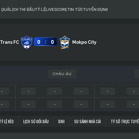
 QUẢ
LỊCH THI ĐẤU
TỶ LỆ
LIVESCORE
TIN TỨC
TUYỂN DỤNG
0
:
0
Trans FC
Mokpo City
CHÂU ÂU
-
-
-
-
-
-
-
-
-
-
-
-
TỶ LỆ KÈO
LỊCH SỬ ĐỐI ĐẦU
BXH
SO SÁNH NHÀ CÁI
TỶ SỐ TRỰC TUYẾ