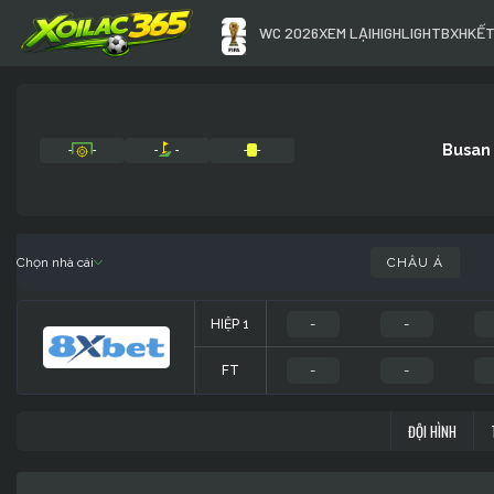
WC 2026
XEM LẠI
HIGHLIGHT
BXH
KẾT
Busan 
-
-
-
-
-
-
Chọn nhà cái
CHÂU Á
-
-
HIỆP 1
-
-
FT
ĐỘI HÌNH