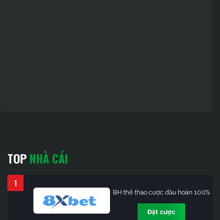
TOP
NHÀ CÁI
1
BH thể thao cược đầu hoàn 100%
Đặt cược