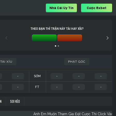
Nhà Cái Uy Tín
Cược 8xbet
THEO BẠN THÌ TRẬN NÀY TÀI HAY XỈU?
TÀI 0%
XỈU 0%
TÀI XỈU
PHẠT GÓC
-
-
-
-
SỚM
-
-
-
-
FT
N
SOI KÈO
Anh Em Muốn Tham Gia Đặt Cược Thì Click 