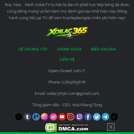
Roy, Alex... Kênh XoilacTV tự hào là địa chỉ phát trực tiếp bóng đá được
cộng đồng mạng và fan hâm mộ đánh giá cao nhất hiện nay. Đồng
hành cùng Xôi Lạc TV để xem tructiepbongda miễn phí hôm nay!
VỀ CHÚNG TÔI
CHÍNH SÁCH
ĐIỀU KHOẢN
LIÊN HỆ
Open-Closed: 24h/7.
Phone: 0365285678
Email:
xoilac365tv.com@gmail.com
Tổng giám đốc - CEO: Hứa Khang Tùng
X