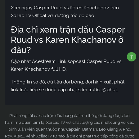
Xem ngay Casper Ruud vs Karen Khachanov trên
Xoilac TV Offical với đường tốc độ cao.
Địa chỉ xem trận đấu Casper
Ruud vs Karen Khachanov ở
đâu?
Cập nhật Acestream, Link sopcast Casper Ruud vs
Karen Khachanov full HD.
Thông tin sơ đồ, dữ liệu đội bóng, đội hình xuất phát,
link trực tiếp sẽ được cập nhật sớm trước 15 phút.
Phát sóng tất cả các trận đấu bóng đá trên thế giới đang được fan
hâm mộ quan tâm tại Xoi Lac TV với chất lượng cao nhất cùng với các
bình luận viên quen thuộc như Captain, Batman, Leo, Giàng A Pho,
Roy, Alex... Kênh XoilacTV tự hào là địa chỉ phát trực tiếp bóng đá được