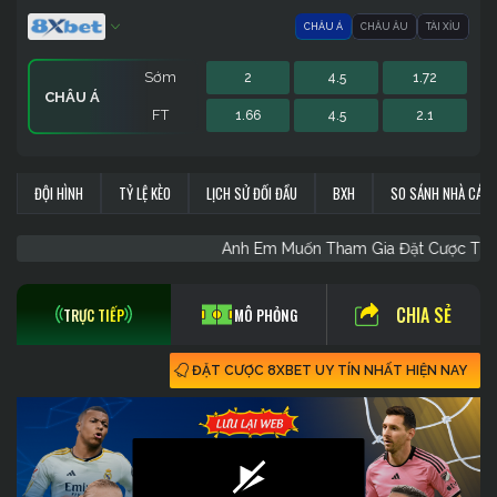
CHÂU Á
CHÂU ÂU
TÀI XỈU
Sớm
2
4.5
1.72
CHÂU Á
FT
1.66
4.5
2.1
Sớm
Sớm
1.22
1.8
21.5
-
4.33
1.9
CHÂU ÂU
TÀI XỈU
ĐỘI HÌNH
TỶ LỆ KÈO
LỊCH SỬ ĐỐI ĐẦU
BXH
SO SÁNH NHÀ CÁI
FT
FT
2.1
1
21.5
-
1.66
41
Anh Em Muốn Tham Gia Đặt Cược 
CHIA SẺ
TRỰC TIẾP
MÔ PHỎNG
ĐẶT CƯỢC 8XBET UY TÍN NHẤT HIỆN NAY