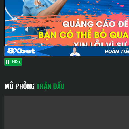
HD 1
MÔ PHỎNG
TRẬN ĐẤU