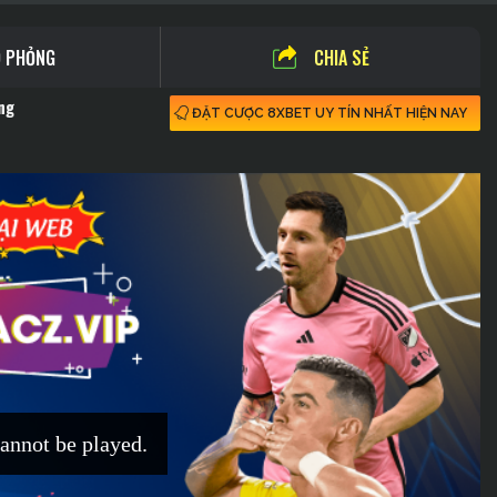
 PHỎNG
CHIA SẺ
ng
ĐẶT CƯỢC 8XBET UY TÍN NHẤT HIỆN NAY