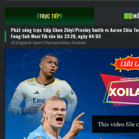
TRỰC TIẾP
MÔ
Phát sóng trực tiếp Chen Zhiyi/Presley Smith vs Aaron Chia Te
Fong/Soh Wooi Yik vào lúc 23:20, ngày 04/03
All England Open Championships Doubles