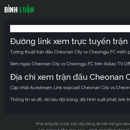
BÌNH
LUẬN
Đường link xem trực tuyến trận
Tường thuật trận đấu Cheonan City vs Cheongju FC miễn 
Xem ngay Cheonan City vs Cheongju FC trên Xoilac TV Offi
Địa chỉ xem trận đấu Cheonan C
Cập nhật Acestream, Link sopcast Cheonan City vs Cheong
Thông tin sơ đồ, dữ liệu đội bóng, đội hình xuất phát, link 
Phát sóng tất cả các trận đấu bóng đá trên thế giới đ