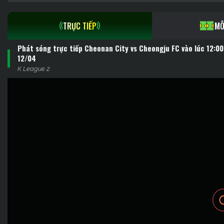
TRỰC TIẾP
MÔ
Phát sóng trực tiếp Cheonan City vs Cheongju FC vào lúc 12:00
12/04
K League 2