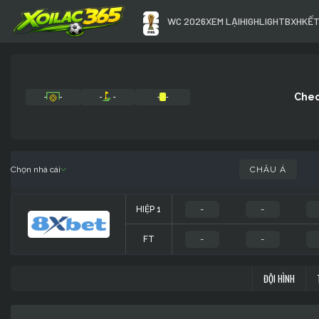
WC 2026
XEM LẠI
HIGHLIGHT
BXH
KẾT
Cheo
-
-
-
-
-
-
Chọn nhà cái
CHÂU Á
-
-
HIỆP 1
-
-
FT
ĐỘI HÌNH