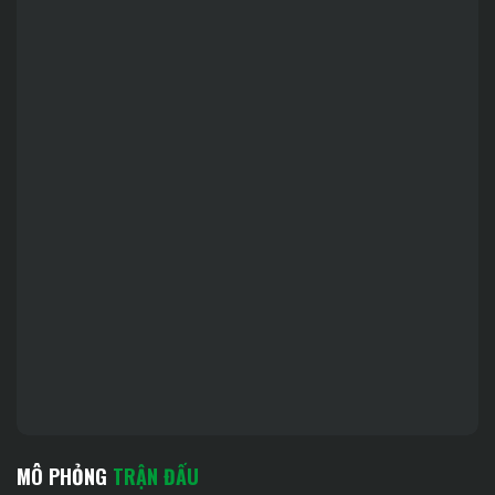
MÔ PHỎNG
TRẬN ĐẤU