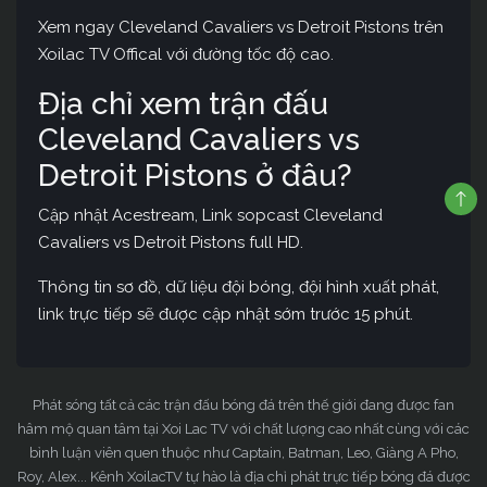
Xem ngay Cleveland Cavaliers vs Detroit Pistons trên
Xoilac TV Offical với đường tốc độ cao.
Địa chỉ xem trận đấu
Cleveland Cavaliers vs
Detroit Pistons ở đâu?
Cập nhật Acestream, Link sopcast Cleveland
Cavaliers vs Detroit Pistons full HD.
Thông tin sơ đồ, dữ liệu đội bóng, đội hình xuất phát,
link trực tiếp sẽ được cập nhật sớm trước 15 phút.
Phát sóng tất cả các trận đấu bóng đá trên thế giới đang được fan
hâm mộ quan tâm tại Xoi Lac TV với chất lượng cao nhất cùng với các
bình luận viên quen thuộc như Captain, Batman, Leo, Giàng A Pho,
Roy, Alex... Kênh XoilacTV tự hào là địa chỉ phát trực tiếp bóng đá được