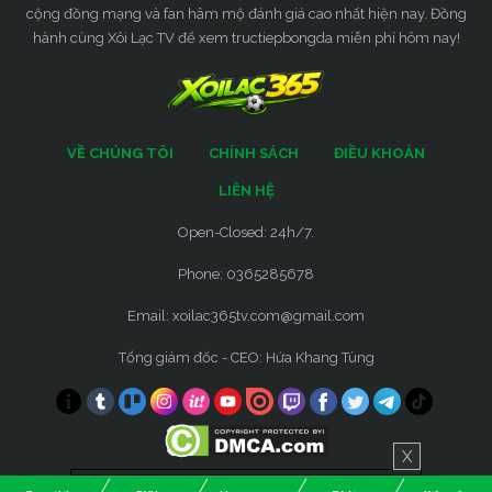
cộng đồng mạng và fan hâm mộ đánh giá cao nhất hiện nay. Đồng
hành cùng Xôi Lạc TV để xem tructiepbongda miễn phí hôm nay!
VỀ CHÚNG TÔI
CHÍNH SÁCH
ĐIỀU KHOẢN
LIÊN HỆ
Open-Closed: 24h/7.
Phone: 0365285678
Email:
xoilac365tv.com@gmail.com
Tổng giám đốc - CEO: Hứa Khang Tùng
X
Copyright © 2020 Xoilac TV Official. All rights reserved