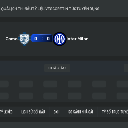
 QUẢ
LỊCH THI ĐẤU
TỶ LỆ
LIVESCORE
TIN TỨC
TUYỂN DỤNG
0
:
0
Como
Inter Milan
CHÂU ÂU
-
-
-
-
-
-
-
-
-
-
-
-
TỶ LỆ KÈO
LỊCH SỬ ĐỐI ĐẦU
BXH
SO SÁNH NHÀ CÁI
TỶ SỐ TRỰC TUYẾ
Anh