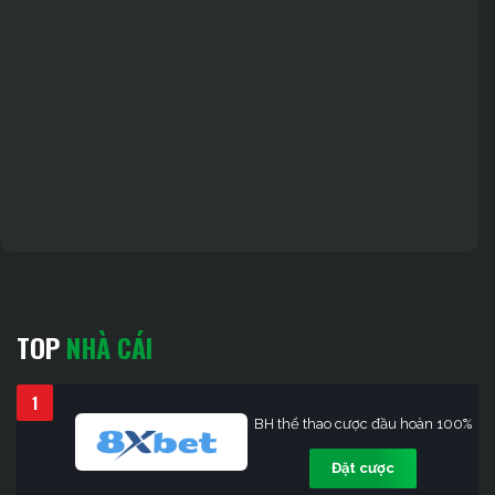
TOP
NHÀ CÁI
1
BH thể thao cược đầu hoàn 100%
Đặt cược