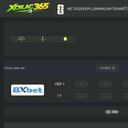
WC 2026
XEM LẠI
HIGHLIGHT
BXH
KẾT
-
-
-
-
-
-
Chọn nhà cái
CHÂU Á
-
-
HIỆP 1
-
-
FT
ĐỘI HÌNH