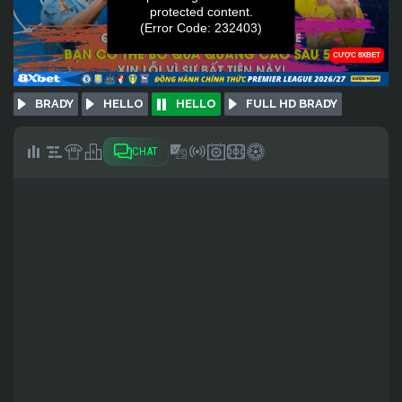
BRADY
HELLO
HELLO
FULL HD BRADY
CHAT