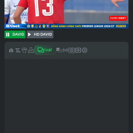
DAVID
HD DAVID
CHAT