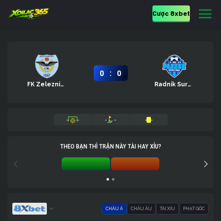
Cược 8xbet
:
0
0
FK Zeleznicar
Radnik Surdulica
-
-
-
-
-
-
THEO BẠN THÌ TRẬN NÀY TÀI HAY XỈU?
TÀI 0%
XỈU 0%
CHÂU Á
CHÂU ÂU
TÀI XỈU
PHẠT GÓC