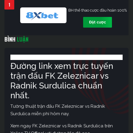
1
BH thể thao cược đầu hoàn 100%
Đặt cược
BÌNH
LUẬN
Đường link xem trực tuyến
trận đấu FK Zeleznicar vs
Radnik Surdulica chuẩn
nhất.
Tường thuật trận đấu FK Zeleznicar vs Radnik
Surdulica miễn phí hôm nay.
Xem ngay FK Zeleznicar vs Radnik Surdulica trên