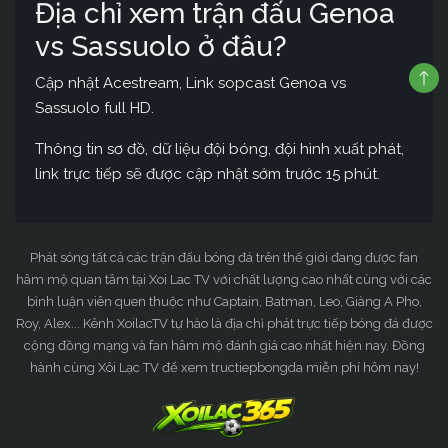
Địa chỉ xem trận đấu Genoa
vs Sassuolo ở đâu?
Cập nhật Acestream, Link sopcast Genoa vs
Sassuolo full HD.
Thông tin sơ đồ, dữ liệu đội bóng, đội hình xuất phát,
link trực tiếp sẽ được cập nhật sớm trước 15 phút.
Phát sóng tất cả các trận đấu bóng đá trên thế giới đang được fan
hâm mộ quan tâm tại Xoi Lac TV với chất lượng cao nhất cùng với các
bình luận viên quen thuộc như Captain, Batman, Leo, Giàng A Pho,
Roy, Alex... Kênh XoilacTV tự hào là địa chỉ phát trực tiếp bóng đá được
cộng đồng mạng và fan hâm mộ đánh giá cao nhất hiện nay. Đồng
hành cùng Xôi Lạc TV để xem tructiepbongda miễn phí hôm nay!