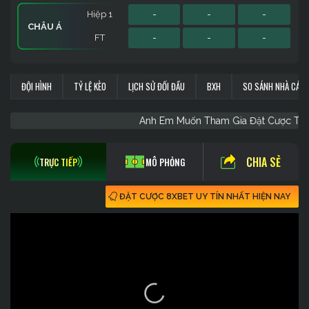
Hiệp 1
-
-
-
CHÂU Á
FT
-
-
-
Hiệp 1
Hiệp 1
Sớm
-
-
-
-
-
-
-
-
-
PHẠT GÓC
CHÂU ÂU
TÀI XỈU
ĐỘI HÌNH
TỶ LỆ KÈO
LỊCH SỬ ĐỐI ĐẦU
BXH
SO SÁNH NHÀ CÁI
FT
FT
FT
-
-
-
-
-
-
-
-
-
Anh Em Muốn Tham Gia Đặt Cược
CHIA SẺ
TRỰC TIẾP
MÔ PHỎNG
ĐẶT CƯỢC 8XBET UY TÍN NHẤT HIỆN NAY