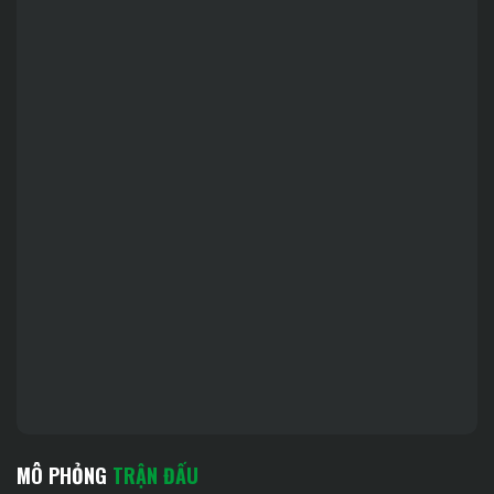
MÔ PHỎNG
TRẬN ĐẤU