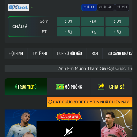
CHÂU Á
CHÂU ÂU
TÀI XỈU
Sớm
1.83
-1.5
1.83
CHÂU Á
FT
1.83
-1.5
1.83
Sớm
Sớm
1.8
2.1
22.5
-
1.66
1.9
CHÂU ÂU
TÀI XỈU
ĐỘI HÌNH
TỶ LỆ KÈO
LỊCH SỬ ĐỐI ĐẦU
BXH
SO SÁNH NHÀ CÁI
FT
FT
1.8
2.1
22.5
-
1.66
1.9
Anh Em Muốn Tham Gia Đặt Cược T
CHIA SẺ
TRỰC TIẾP
MÔ PHỎNG
ĐẶT CƯỢC 8XBET UY TÍN NHẤT HIỆN NAY