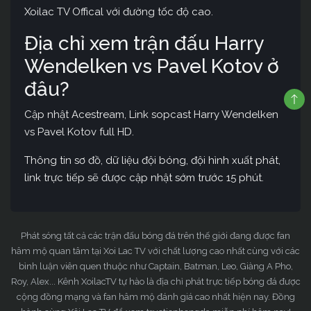
Xoilac TV Offical với đường tốc độ cao.
Địa chỉ xem trận đấu Harry
Wendelken vs Pavel Kotov ở
đâu?
Cập nhật Acestream, Link sopcast Harry Wendelken
vs Pavel Kotov full HD.
Thông tin sơ đồ, dữ liệu đội bóng, đội hình xuất phát,
link trực tiếp sẽ được cập nhật sớm trước 15 phút.
Phát sóng tất cả các trận đấu bóng đá trên thế giới đang được fan
hâm mộ quan tâm tại Xoi Lac TV với chất lượng cao nhất cùng với các
bình luận viên quen thuộc như Captain, Batman, Leo, Giàng A Pho,
Roy, Alex... Kênh XoilacTV tự hào là địa chỉ phát trực tiếp bóng đá được
cộng đồng mạng và fan hâm mộ đánh giá cao nhất hiện nay. Đồng