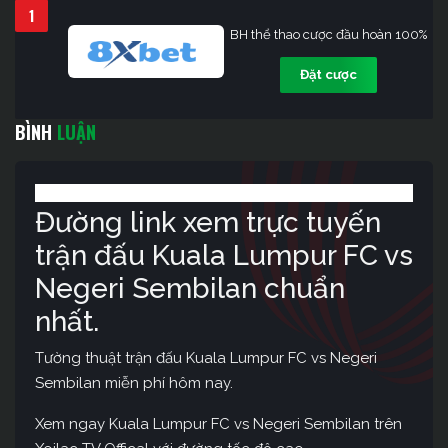
1
BH thể thao cược đầu hoàn 100%
Đặt cược
BÌNH
LUẬN
Đường link xem trực tuyến
trận đấu Kuala Lumpur FC vs
Negeri Sembilan chuẩn
nhất.
Tường thuật trận đấu Kuala Lumpur FC vs Negeri
Sembilan miễn phí hôm nay.
Xem ngay Kuala Lumpur FC vs Negeri Sembilan trên