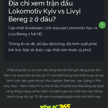
Địa chỉ xem trận đấu
Lokomotiv Kyiv vs Livyi
Bereg 2 ở đâu?
Cập nhật Acestream, Link sopcast Lokomotiv Kyiv vs
Livyi Bereg 2 full HD.
Thông tin sơ đồ, dữ liệu đội bóng, đội hình xuất phát,
link trực tiếp sẽ được cập nhật sớm trước 15 phút.
Phát sóng tất cả các trận đấu bóng đá trên thế giới đang được fan
hâm mộ quan tâm tại Xoi Lac TV với chất lượng cao nhất cùng với các
bình luận viên quen thuộc như Captain, Batman, Leo, Giàng A Pho,
Roy, Alex... Kênh XoilacTV tự hào là địa chỉ phát trực tiếp bóng đá được
cộng đồng mạng và fan hâm mộ đánh giá cao nhất hiện nay. Đồng
hành cùng Xôi Lạc TV để xem tructiepbongda miễn phí hôm nay!