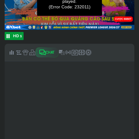
HD 1
CHAT