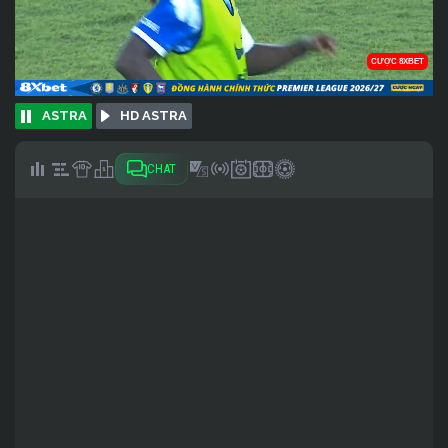
ASTRA
HD ASTRA
CHAT