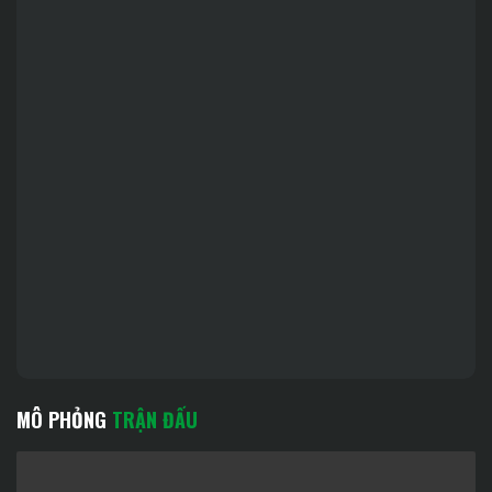
MÔ PHỎNG
TRẬN ĐẤU