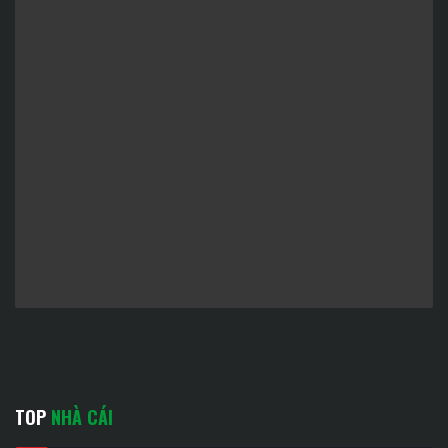
TOP
NHÀ CÁI