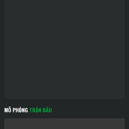
MÔ PHỎNG
TRẬN ĐẤU