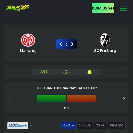
Cược 8xbet
:
0
0
Mainz 05
SC Freiburg
-
-
-
-
-
-
THEO BẠN THÌ TRẬN NÀY TÀI HAY XỈU?
TÀI 0%
XỈU 0%
CHÂU Á
CHÂU ÂU
TÀI XỈU
PHẠT GÓC