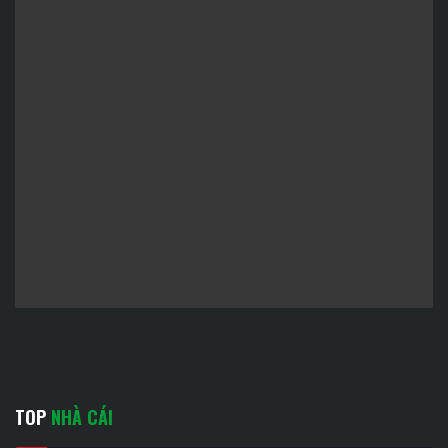
TOP
NHÀ CÁI