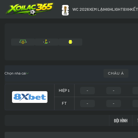
WC 2026
XEM LẠI
HIGHLIGHT
BXH
KẾT
-
-
-
-
-
-
Chọn nhà cái
CHÂU Á
-
-
HIỆP 1
-
-
FT
ĐỘI HÌNH