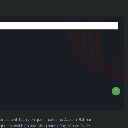
với các bình luận viên quen thuộc như Captain, Batman,
 giá cao nhất hiện nay. Đồng hành cùng Xôi Lạc TV để