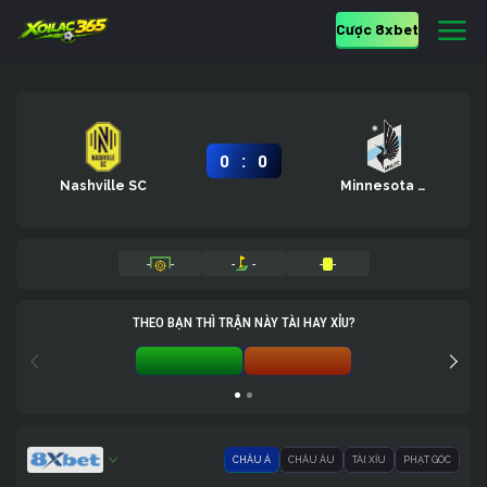
Cược 8xbet
:
0
0
Nashville SC
Minnesota United FC
-
-
-
-
-
-
THEO BẠN THÌ TRẬN NÀY TÀI HAY XỈU?
TÀI 0%
XỈU 0%
CHÂU Á
CHÂU ÂU
TÀI XỈU
PHẠT GÓC