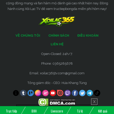
cộng đồng mạng và fan hâm mộ đánh giá cao nhất hiện nay. Đồng
hành cùng Xôi Lạc TV để xem tructiepbongda miễn phí hôm nay!
VỀ CHÚNG TÔI
CHÍNH SÁCH
ĐIỀU KHOẢN
LIÊN HỆ
Open-Closed: 24h/7.
Phone: 0365285678
Email:
xoilac365tv.com@gmail.com
Tổng giám đốc - CEO: Hứa Khang Tùng
X
Trực tiếp
BXH
Livescore
Tỷ lệ
Kết quả
Copyright © 2020 Xoilac TV Official. All rights reserved