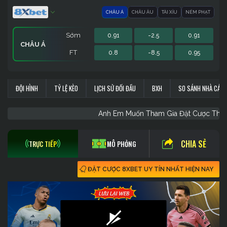
CHÂU Á
CHÂU ÂU
TÀI XỈU
NÉM PHẠT
Sớm
0.91
-2.5
0.91
CHÂU Á
FT
0.8
-8.5
0.95
Sớm
Sớm
Sớm
0.91
2.2
-
182.5
0
-
0.91
1.71
-
NÉM PHẠT
CHÂU ÂU
TÀI XỈU
ĐỘI HÌNH
TỶ LỆ KÈO
LỊCH SỬ ĐỐI ĐẦU
BXH
SO SÁNH NHÀ CÁI
FT
FT
FT
0.76
10
-
165.5
0
-
1.04
1
-
Anh Em Muốn Tham Gia Đặt Cược 
CHIA SẺ
TRỰC TIẾP
MÔ PHỎNG
ĐẶT CƯỢC 8XBET UY TÍN NHẤT HIỆN NAY