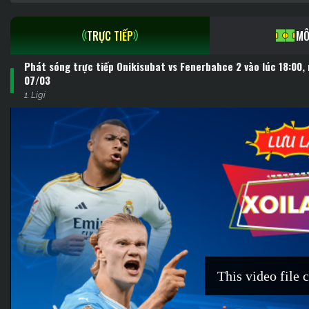
TRỰC TIẾP
MÔ
Phát sóng trực tiếp Onikisubat vs Fenerbahce 2 vào lúc 18:00,
07/03
1. Ligi