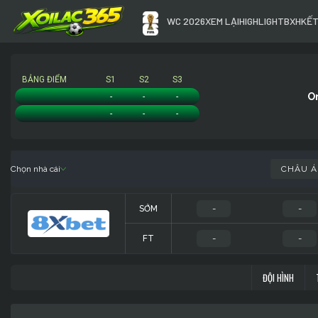
WC 2026
XEM LẠI
HIGHLIGHT
BXH
KẾT
BẢNG ĐIỂM
S1
S2
S3
O
Onikisubat
-
-
-
Fenerbahce 2
-
-
-
Chọn nhà cái
CHÂU Á
-
-
SỚM
-
-
FT
ĐỘI HÌNH