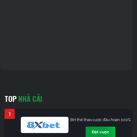
TOP
NHÀ CÁI
1
BH thể thao cược đầu hoàn 100%
Đặt cược