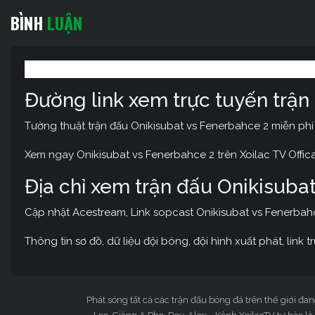
BÌNH
LUẬN
Đường link xem trực tuyến trận
Tường thuật trận đấu Onikisubat vs Fenerbahce 2 miễn phí
Xem ngay Onikisubat vs Fenerbahce 2 trên Xoilac TV Offica
Địa chỉ xem trận đấu Onikisuba
Cập nhật Acestream, Link sopcast Onikisubat vs Fenerbahc
Thông tin sơ đồ, dữ liệu đội bóng, đội hình xuất phát, link 
Phát sóng tất cả các trận đấu bóng đá trên thế giới đ