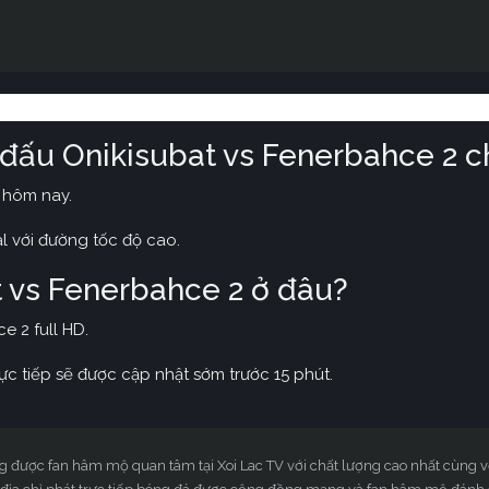
 đấu Onikisubat vs Fenerbahce 2 c
 hôm nay.
l với đường tốc độ cao.
t vs Fenerbahce 2 ở đâu?
e 2 full HD.
trực tiếp sẽ được cập nhật sớm trước 15 phút.
ang được fan hâm mộ quan tâm tại Xoi Lac TV với chất lượng cao nhất cùng 