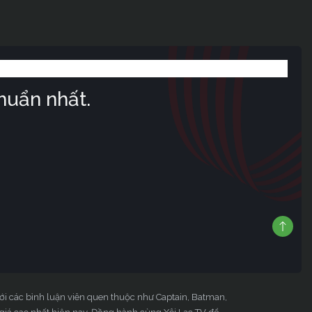
huẩn nhất.
với các bình luận viên quen thuộc như Captain, Batman,