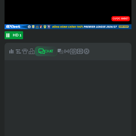
HD 1
CHAT