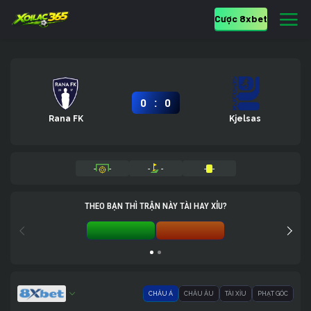
Cược 8xbet
:
0
0
Rana FK
Kjelsas
-
-
-
-
-
-
THEO BẠN THÌ TRẬN NÀY TÀI HAY XỈU?
TÀI 0%
XỈU 0%
CHÂU Á
CHÂU ÂU
TÀI XỈU
PHẠT GÓC