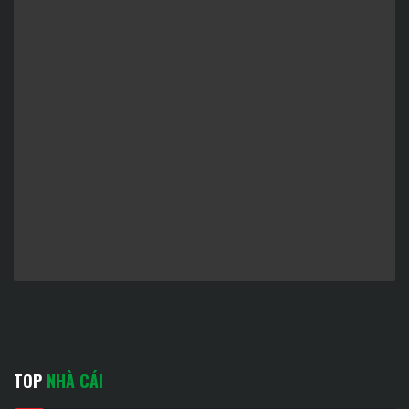
TOP
NHÀ CÁI