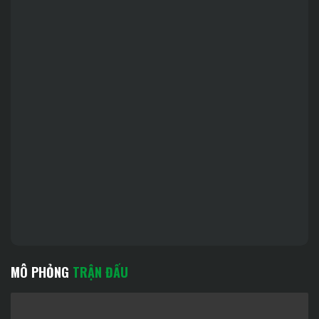
MÔ PHỎNG
TRẬN ĐẤU