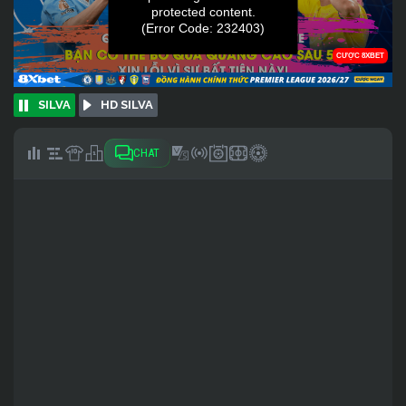
SILVA
HD SILVA
CHAT