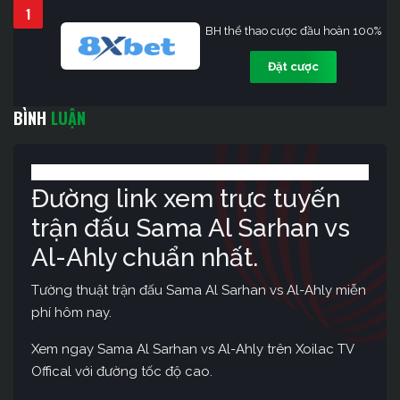
1
BH thể thao cược đầu hoàn 100%
Đặt cược
BÌNH
LUẬN
Đường link xem trực tuyến
trận đấu Sama Al Sarhan vs
Al-Ahly chuẩn nhất.
Tường thuật trận đấu Sama Al Sarhan vs Al-Ahly miễn
phí hôm nay.
Xem ngay Sama Al Sarhan vs Al-Ahly trên Xoilac TV
Offical với đường tốc độ cao.