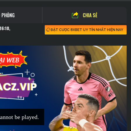
 PHỎNG
CHIA SẺ
16:10,
ĐẶT CƯỢC 8XBET UY TÍN NHẤT HIỆN NAY