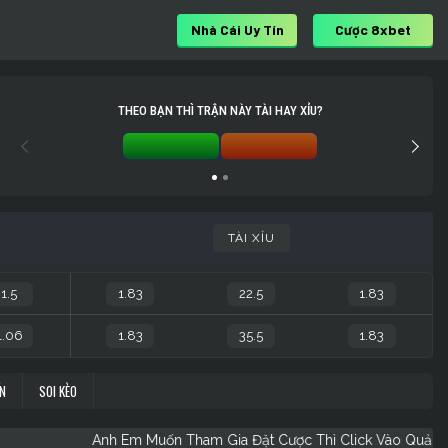
Nhà Cái Uy Tín
Cược 8xbet
THEO BẠN THÌ TRẬN NÀY TÀI HAY XỈU?
TÀI 0%
XỈU 0%
TÀI XỈU
1.5
1.83
22.5
1.83
1.06
1.83
35.5
1.83
N
SOI KÈO
Anh Em Muốn Tham Gia Đặt Cược Thì Click Vào Q