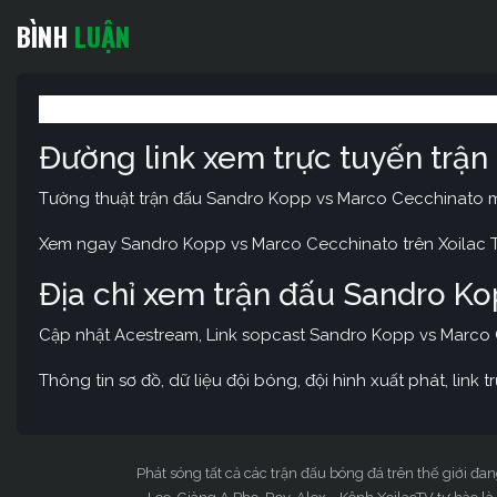
BÌNH
LUẬN
Đường link xem trực tuyến trậ
Tường thuật trận đấu Sandro Kopp vs Marco Cecchinato m
Xem ngay Sandro Kopp vs Marco Cecchinato trên Xoilac TV
Địa chỉ xem trận đấu Sandro K
Cập nhật Acestream, Link sopcast Sandro Kopp vs Marco C
Thông tin sơ đồ, dữ liệu đội bóng, đội hình xuất phát, link 
Phát sóng tất cả các trận đấu bóng đá trên thế giới đ