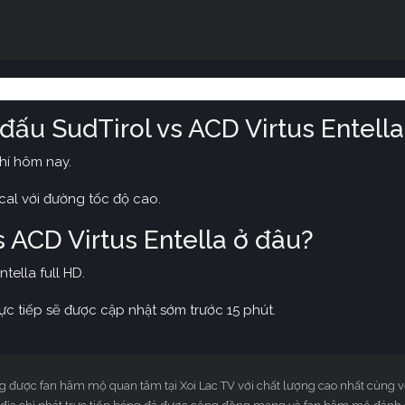
đấu SudTirol vs ACD Virtus Entella
phí hôm nay.
ical với đường tốc độ cao.
s ACD Virtus Entella ở đâu?
tella full HD.
trực tiếp sẽ được cập nhật sớm trước 15 phút.
ang được fan hâm mộ quan tâm tại Xoi Lac TV với chất lượng cao nhất cùng 