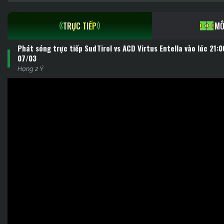
TRỰC TIẾP
MÔ
Phát sóng trực tiếp SudTirol vs ACD Virtus Entella vào lúc 21:0
07/03
Hạng 2 Ý