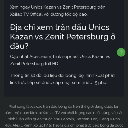
Xem ngay Unics Kazan vs Zenit Petersburg trên
Xoilac TV Offical với đường tốc độ cao.
Địa chỉ xem trận đấu Unics
Kazan vs Zenit Petersburg ở
đâu?
Cập nhật Acestream, Link sopcast Unics Kazan vs
Zenit Petersburg full HD.
Thông tin sơ đồ, dữ liệu đội bóng, đội hình xuất phát,
link trực tiếp sẽ được cập nhật sớm trước 15 phút.
Phát sóng tất cả các trận đấu bóng đá trên thế giới đang được fan
hâm mộ quan tâm tại Xoi Lac TV với chất lượng cao nhất cùng với các
bình luận viên quen thuộc như Captain, Batman, Leo, Giàng A Pho,
Roy, Alex... Kênh XoilacTV tự hào là địa chỉ phát trực tiếp bóng đá được