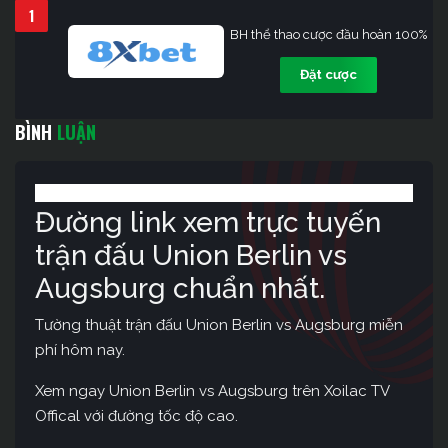
1
BH thể thao cược đầu hoàn 100%
Đặt cược
BÌNH
LUẬN
Đường link xem trực tuyến
trận đấu Union Berlin vs
Augsburg chuẩn nhất.
Tường thuật trận đấu Union Berlin vs Augsburg miễn
phí hôm nay.
Xem ngay Union Berlin vs Augsburg trên Xoilac TV
Offical với đường tốc độ cao.