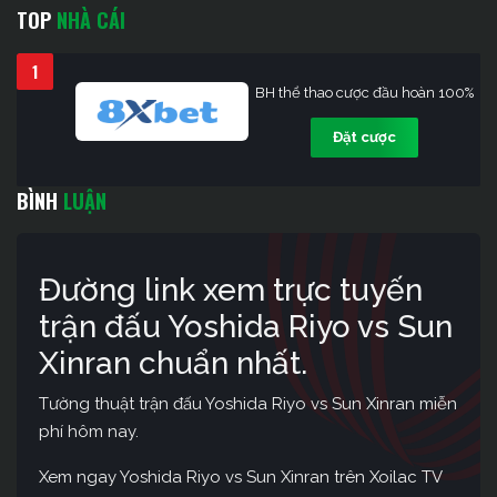
TOP
NHÀ CÁI
1
BH thể thao cược đầu hoàn 100%
Đặt cược
BÌNH
LUẬN
Đường link xem trực tuyến
trận đấu Yoshida Riyo vs Sun
Xinran chuẩn nhất.
Tường thuật trận đấu Yoshida Riyo vs Sun Xinran miễn
phí hôm nay.
Xem ngay Yoshida Riyo vs Sun Xinran trên Xoilac TV