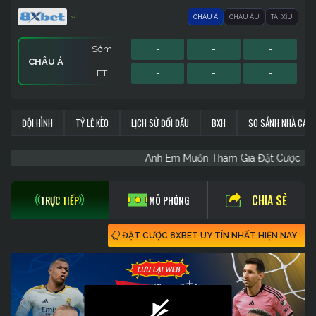
CHÂU Á
CHÂU ÂU
TÀI XỈU
Sớm
-
-
-
CHÂU Á
FT
-
-
-
Sớm
Sớm
-
-
-
-
-
-
CHÂU ÂU
TÀI XỈU
ĐỘI HÌNH
TỶ LỆ KÈO
LỊCH SỬ ĐỐI ĐẦU
BXH
SO SÁNH NHÀ CÁI
FT
FT
-
-
-
-
-
-
Anh Em Muốn Tham Gia Đặt Cược
CHIA SẺ
TRỰC TIẾP
MÔ PHỎNG
ĐẶT CƯỢC 8XBET UY TÍN NHẤT HIỆN NAY