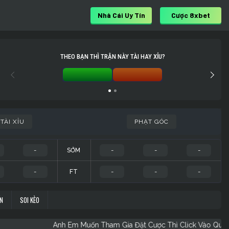
Nhà Cái Uy Tín
Cược 8xbet
THEO BẠN THÌ TRẬN NÀY TÀI HAY XỈU?
TÀI 0%
XỈU 0%
TÀI XỈU
PHẠT GÓC
-
-
-
-
SỚM
-
-
-
-
FT
N
SOI KÈO
Anh Em Muốn Tham Gia Đặt Cược Thì Click Vào