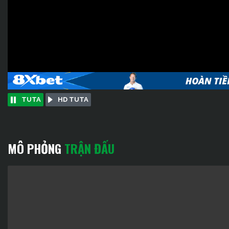
TUTA
HD TUTA
MÔ PHỎNG
TRẬN ĐẤU