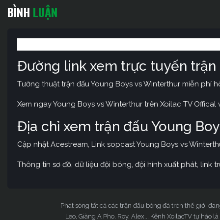
BÌNH
LUẬN
Đường link xem trực tuyến trận
Tường thuật trận đấu Young Boys vs Winterthur miễn phí h
Xem ngay Young Boys vs Winterthur trên Xoilac TV Offical 
Địa chỉ xem trận đấu Young Boy
Cập nhật Acestream, Link sopcast Young Boys vs Winterthu
Thông tin sơ đồ, dữ liệu đội bóng, đội hình xuất phát, link 
Phát sóng tất cả các trận đấu bóng đá trên thế giới đ
Leo, Giàng A Pho, Roy, Alex... Kênh XoilacTV tự hào