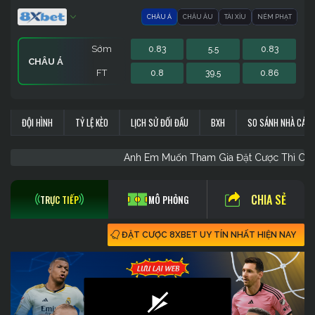
CHÂU Á
CHÂU ÂU
TÀI XỈU
NÉM PHẠT
Sớm
0.83
5.5
0.83
CHÂU Á
FT
0.8
39.5
0.86
Sớm
Sớm
Sớm
0.83
1.43
-
147.5
0
-
0.83
2.65
-
NÉM PHẠT
CHÂU ÂU
TÀI XỈU
ĐỘI HÌNH
TỶ LỆ KÈO
LỊCH SỬ ĐỐI ĐẦU
BXH
SO SÁNH NHÀ CÁI
FT
FT
FT
0.86
1
-
170.5
0
-
0.8
16
-
Anh Em Muốn Tham Gia Đặt Cược Th
CHIA SẺ
TRỰC TIẾP
MÔ PHỎNG
ĐẶT CƯỢC 8XBET UY TÍN NHẤT HIỆN NAY