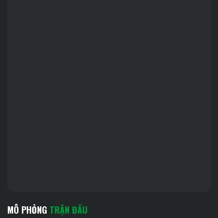
MÔ PHỎNG
TRẬN ĐẤU