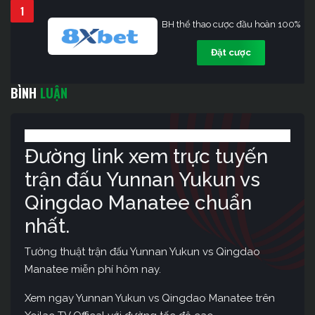
1
BH thể thao cược đầu hoàn 100%
Đặt cược
BÌNH
LUẬN
Đường link xem trực tuyến
trận đấu Yunnan Yukun vs
Qingdao Manatee chuẩn
nhất.
Tường thuật trận đấu Yunnan Yukun vs Qingdao
Manatee miễn phí hôm nay.
Xem ngay Yunnan Yukun vs Qingdao Manatee trên