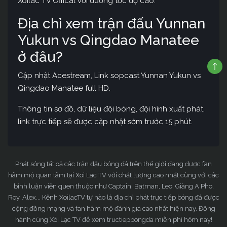
Xoilac TV Offical với đường tốc độ cao.
Địa chỉ xem trận đấu Yunnan
Yukun vs Qingdao Manatee
ở đâu?
Cập nhật Acestream, Link sopcast Yunnan Yukun vs
Qingdao Manatee full HD.
Thông tin sơ đồ, dữ liệu đội bóng, đội hình xuất phát,
link trực tiếp sẽ được cập nhật sớm trước 15 phút.
Phát sóng tất cả các trận đấu bóng đá trên thế giới đang được fan
hâm mộ quan tâm tại Xoi Lac TV với chất lượng cao nhất cùng với các
bình luận viên quen thuộc như Captain, Batman, Leo, Giàng A Pho,
Roy, Alex... Kênh XoilacTV tự hào là địa chỉ phát trực tiếp bóng đá được
cộng đồng mạng và fan hâm mộ đánh giá cao nhất hiện nay. Đồng
hành cùng Xôi Lạc TV để xem tructiepbongda miễn phí hôm nay!