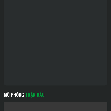
MÔ PHỎNG
TRẬN ĐẤU