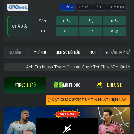
CHÂU Á
CHÂU ÂU
TÀI XỈU
NÉM PHẠT
Sớm
0.87
8.5
0.87
CHÂU Á
FT
0.8
8.5
0.95
Sớm
Sớm
Sớm
0.87
1.24
-
178.5
0
-
0.87
4
-
NÉM PHẠT
CHÂU ÂU
TÀI XỈU
ĐỘI HÌNH
TỶ LỆ KÈO
LỊCH SỬ ĐỐI ĐẦU
BXH
SO SÁNH NHÀ CÁI
FT
FT
FT
0.83
1
-
169.5
0
-
0.9
21
-
Anh Em Muốn Tham Gia Đặt Cược Thì Click Vào
CHIA SẺ
TRỰC TIẾP
MÔ PHỎNG
ĐẶT CƯỢC 8XBET UY TÍN NHẤT HIỆN NAY