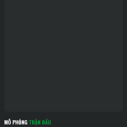
MÔ PHỎNG
TRẬN ĐẤU