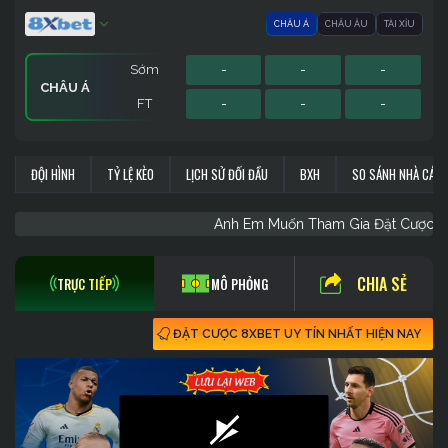
CHÂU Á
CHÂU ÂU
TÀI XỈU
Sớm
-
-
-
CHÂU Á
FT
-
-
-
Sớm
Sớm
-
-
-
-
-
-
CHÂU ÂU
TÀI XỈU
ĐỘI HÌNH
TỶ LỆ KÈO
LỊCH SỬ ĐỐI ĐẦU
BXH
SO SÁNH NHÀ CÁI
FT
FT
-
-
-
-
-
-
Anh Em Muốn Tham Gia Đặt Cượ
CHIA SẺ
TRỰC TIẾP
MÔ PHỎNG
ĐẶT CƯỢC 8XBET UY TÍN NHẤT HIỆN NAY