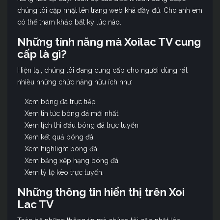
chúng tôi cập nhật lên trang web khá đầy đủ. Cho anh em
có thể tham khảo bất kỳ lúc nào.
Những tính năng mà Xoilac TV cung
cấp là gì?
Hiện tại, chúng tôi đang cung cấp cho người dùng rất
nhiều những chức năng hữu ích như:
Xem bóng đá trực tiếp
Xem tin tức bóng đá mới nhất
Xem lịch thi đấu bóng đá trực tuyến
Xem kết quả bóng đá
Xem highlight bóng đá
Xem bảng xếp hạng bóng đá
Xem tỷ lệ kèo trực tuyến.
Những thông tin hiển thị trên Xoi
Lac TV