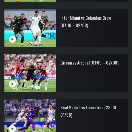
Inter Miami vs Columbus Crew
(07:10 – 02/08)
Girona vs Arsenal (01:00 – 02/08)
Real Madrid vs Fiorentina (23:00 –
01/08)