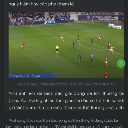
nguy hiểm hay các pha phạm lỗi.
Xem lại highlight trận đấu bóng đá đên qua tại Xoilac TV
Như anh em đã biết, các giải bóng đá lớn thường tại
Châu Âu. Đương nhiên thời gian thi đấu sẽ trễ hơn so với
giờ Việt Nam khá là nhiều. Chính vì thế không phải anh
em nào cũng có điều kiện để xem trực tiếp trận đấu mình
Phát sóng tất cả các trận đấu bóng đá trên thế giới đang được fan
thích. Thay vào đó, mọi người sẽ xem lại highlight khi trận
hâm mộ quan tâm tại Xoi Lac TV với chất lượng cao nhất cùng với các