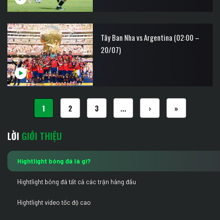
Tây Ban Nha vs Argentina (02:00 –
20/07)
1
2
3
...
›
»
LỜI
GIỚI THIỆU
Hightlight bóng đá là gì?
Hightlight bóng đá tất cả các trận hàng đầu
Hightlight video tốc độ cao