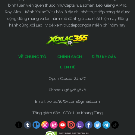
đấu chính thức kết thúc.
bình luận viên quen thuộc như Captain, Batman, Leo, Giàng A Pho,
Roy, Alex... Kênh XoilacTV tự hào là địa chỉ phát trực tiếp bóng đá được
Cho nên số lượng người xem video highlight ở thời điểm
cộng đồng mạng và fan hâm mộ đánh giá cao nhất hiện nay. Đồng
hiện tại khá đông đảo. Đa số mọi người, khi muốn xem
hành cùng Xôi Lạc TV để xem tructiepbongda miễn phí hôm nay!
highlight của bất kỳ trận đấu nào đều truy cập vào
XoilacTV. Bởi hiện tại, chúng tôi là website cung cấp
highlight hàng đầu.
Hightlight bóng đá tất cả các trận hàng
VỀ CHÚNG TÔI
CHÍNH SÁCH
ĐIỀU KHOẢN
đầu
LIÊN HỆ
Open-Closed: 24h/7.
Nghe qua thì anh em sẽ nghĩ rằng để tạo ra một video
highlight khá đơn giản. Nhưng thực sự không phải như
Phone: 0365285678
vậy. Bởi để tạo ra một
highlight bóng đá
với toàn bộ
Email:
xoilac365tv.com@gmail.com
những diễn biến chính và chất lượng cao. Người tạo
video phải biết cắt những tình huống nào. Sau đó tiến
Tổng giám đốc - CEO: Hứa Khang Tùng
hành ghép lại, để tạo được một video hoàn chỉnh và sinh
động nhất.