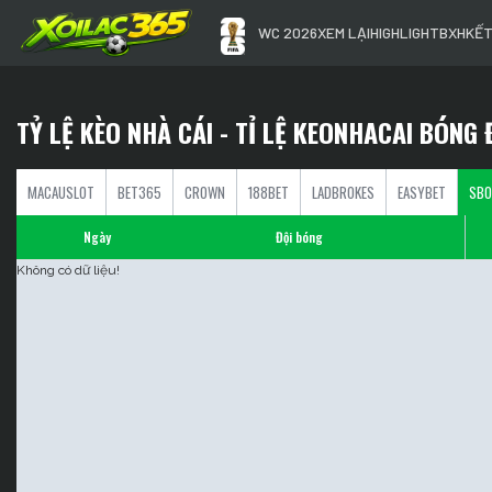
WC 2026
XEM LẠI
HIGHLIGHT
BXH
KẾT
TỶ LỆ KÈO NHÀ CÁI - TỈ LỆ KEONHACAI BÓNG 