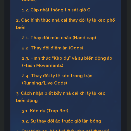
1.2. Cập nhật thông tin sát giờ G
2. Các hình thức nhà cái thay đổi tỷ lệ kèo phổ
biến
2.1. Thay đổi mức chấp (Handicap)
2.2. Thay đổi điểm ăn (Odds)
2.3. Hình thức “Kèo dụ” và sự biến động ảo
(Flash Movements)
2.4. Thay đổi tỷ lệ kèo trong trận
(Running/Live Odds)
3. Cách nhận biết bẫy nhà cái khi tỷ lệ kèo
biến động
3.1. Kèo dụ (Trap Bet)
3.2. Sự thay đổi ảo trước giờ lăn bóng