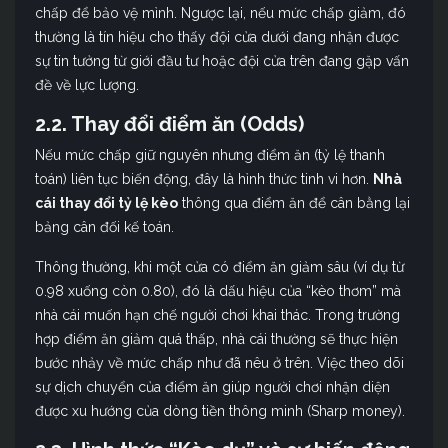
chấp để bảo vệ mình. Ngược lại, nếu mức chấp giảm, đó
thường là tín hiệu cho thấy đội cửa dưới đang nhận được
sự tin tưởng từ giới đầu tư hoặc đội cửa trên đang gặp vấn
đề về lực lượng.
2.2. Thay đổi điểm ăn (Odds)
Nếu mức chấp giữ nguyên nhưng điểm ăn (tỷ lệ thanh
toán) liên tục biến động, đây là hình thức tinh vi hơn.
Nhà
cái thay đổi tỷ lệ kèo
thông qua điểm ăn để cân bằng lại
bảng cân đối kế toán.
Thông thường, khi một cửa có điểm ăn giảm sâu (ví dụ từ
0.98 xuống còn 0.80), đó là dấu hiệu của “kèo thơm” mà
nhà cái muốn hạn chế người chơi khai thác. Trong trường
hợp điểm ăn giảm quá thấp, nhà cái thường sẽ thực hiện
bước nhảy về mức chấp như đã nêu ở trên. Việc theo dõi
sự dịch chuyển của điểm ăn giúp người chơi nhận diện
được xu hướng của dòng tiền thông minh (Sharp money).