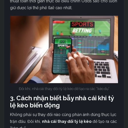
thuật toán thời gian thực để điều chỉnh Odds sao cho luôn
giữ được lợi thế phế (lai) cao nhất.
Đôi khi, nhà cái thay đổi tỷ lệ kèo để tạo ra các “kèo dụ”
3. Cách nhận biết bẫy nhà cái khi tỷ
lệ kèo biến động
Không phải sự thay đổi nào cũng phản ánh đúng thực lực
trận đấu. Đôi khi,
nhà cái thay đổi tỷ lệ kèo
để tạo ra các