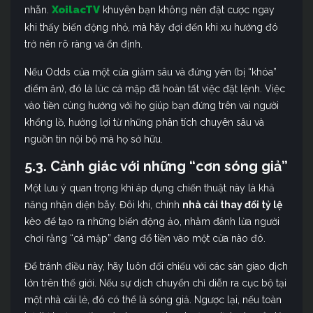
XoilacTV
nhẫn.
khuyên bạn không nên đặt cược ngay
khi thấy biến động nhỏ, mà hãy đợi đến khi xu hướng đó
trở nên rõ ràng và ổn định.
Nếu Odds của một cửa giảm sâu và đứng yên (bị “khóa”
điểm ăn), đó là lúc cá mập đã hoàn tất việc đặt lệnh. Việc
vào tiền cùng hướng với họ giúp bạn đứng trên vai người
khổng lồ, hưởng lợi từ những phân tích chuyên sâu và
nguồn tin nội bộ mà họ sở hữu.
5.3. Cảnh giác với những “cơn sóng giả”
Một lưu ý quan trọng khi áp dụng chiến thuật này là khả
năng nhận diện bẫy. Đôi khi, chính
nhà cái thay đổi tỷ lệ
kèo để tạo ra những biến động ảo, nhằm đánh lừa người
chơi rằng “cá mập” đang đổ tiền vào một cửa nào đó.
Để tránh điều này, hãy luôn đối chiếu với các sàn giao dịch
lớn trên thế giới. Nếu sự dịch chuyển chỉ diễn ra cục bộ tại
một nhà cái lẻ, đó có thể là sóng giả. Ngược lại, nếu toàn