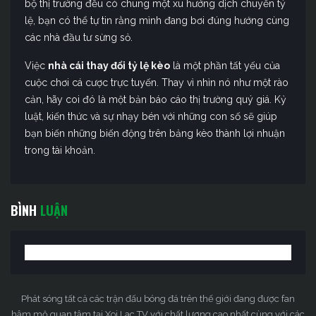
bộ thị trường đều có chung một xu hướng dịch chuyển tỷ
lệ, bạn có thể tự tin rằng mình đang bơi đúng hướng cùng
các nhà đầu tư sừng sỏ.
Việc
nhà cái thay đổi tỷ lệ kèo
là một phần tất yếu của
cuộc chơi cá cược trực tuyến. Thay vì nhìn nó như một rào
cản, hãy coi đó là một bản báo cáo thị trường quý giá. Kỷ
luật, kiến thức và sự nhạy bén với những con số sẽ giúp
bạn biến những biến động trên bảng kèo thành lợi nhuận
trong tài khoản.
BÌNH
LUẬN
Phát sóng tất cả các trận đấu bóng đá trên thế giới đang được fan
hâm mộ quan tâm tại Xoi Lac TV với chất lượng cao nhất cùng với các