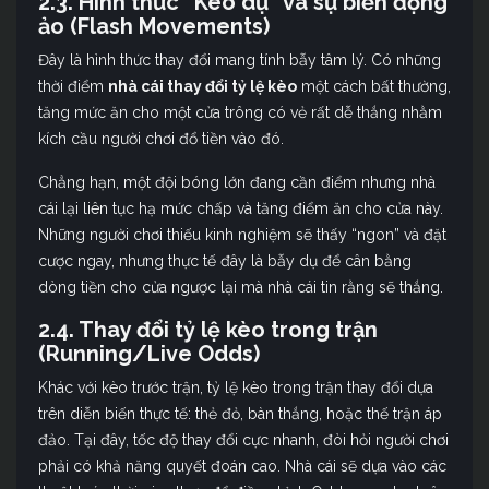
2.3. Hình thức “Kèo dụ” và sự biến động
ảo (Flash Movements)
Đây là hình thức thay đổi mang tính bẫy tâm lý. Có những
thời điểm
nhà cái thay đổi tỷ lệ kèo
một cách bất thường,
tăng mức ăn cho một cửa trông có vẻ rất dễ thắng nhằm
kích cầu người chơi đổ tiền vào đó.
Chẳng hạn, một đội bóng lớn đang cần điểm nhưng nhà
cái lại liên tục hạ mức chấp và tăng điểm ăn cho cửa này.
Những người chơi thiếu kinh nghiệm sẽ thấy “ngon” và đặt
cược ngay, nhưng thực tế đây là bẫy dụ để cân bằng
dòng tiền cho cửa ngược lại mà nhà cái tin rằng sẽ thắng.
2.4. Thay đổi tỷ lệ kèo trong trận
(Running/Live Odds)
Khác với kèo trước trận, tỷ lệ kèo trong trận thay đổi dựa
trên diễn biến thực tế: thẻ đỏ, bàn thắng, hoặc thế trận áp
đảo. Tại đây, tốc độ thay đổi cực nhanh, đòi hỏi người chơi
phải có khả năng quyết đoán cao. Nhà cái sẽ dựa vào các