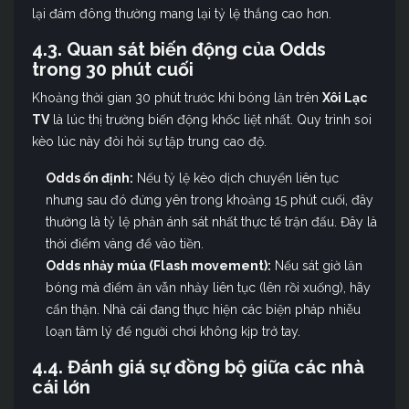
lại đám đông thường mang lại tỷ lệ thắng cao hơn.
4.3. Quan sát biến động của Odds
trong 30 phút cuối
Khoảng thời gian 30 phút trước khi bóng lăn trên
Xôi Lạc
TV
là lúc thị trường biến động khốc liệt nhất. Quy trình soi
kèo lúc này đòi hỏi sự tập trung cao độ.
Odds ổn định:
Nếu tỷ lệ kèo dịch chuyển liên tục
nhưng sau đó đứng yên trong khoảng 15 phút cuối, đây
thường là tỷ lệ phản ánh sát nhất thực tế trận đấu. Đây là
thời điểm vàng để vào tiền.
Odds nhảy múa (Flash movement):
Nếu sát giờ lăn
bóng mà điểm ăn vẫn nhảy liên tục (lên rồi xuống), hãy
cẩn thận. Nhà cái đang thực hiện các biện pháp nhiễu
loạn tâm lý để người chơi không kịp trở tay.
4.4. Đánh giá sự đồng bộ giữa các nhà
cái lớn