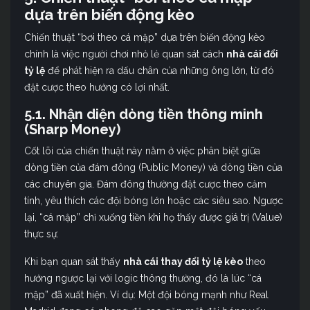
dựa trên biến động kèo
Chiến thuật “bơi theo cá mập” dựa trên biến động kèo
chính là việc người chơi nhỏ lẻ quan sát cách
nhà cái đổi
tỷ lệ
để phát hiện ra dấu chân của những ông lớn, từ đó
đặt cược theo hướng có lợi nhất.
5.1. Nhận diện dòng tiền thông minh
(Sharp Money)
Cốt lõi của chiến thuật này nằm ở việc phân biệt giữa
dòng tiền của đám đông (Public Money) và dòng tiền của
các chuyên gia. Đám đông thường đặt cược theo cảm
tính, yêu thích các đội bóng lớn hoặc các siêu sao. Ngược
lại, “cá mập” chỉ xuống tiền khi họ thấy được giá trị (Value)
thực sự.
Khi bạn quan sát thấy
nhà cái thay đổi tỷ lệ kèo
theo
hướng ngược lại với logic thông thường, đó là lúc “cá
mập” đã xuất hiện. Ví dụ: Một đội bóng mạnh như Real