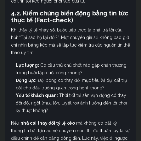
cố tình lôi kéo người chơi vào cửa tử.
4.2. Kiểm chứng biến động bằng tin tức
thực tế (Fact-check)
Khi thấy tỷ lệ nhảy số, bước tiếp theo là phải trả lời câu
hỏi: “Tại sao họ lại đổi?”. Một chuyên gia sẽ không bao giờ
chỉ nhìn bảng kèo mà sẽ lập tức kiểm tra các nguồn tin thể
thao uy tín:
Lực lượng:
Có cầu thủ chủ chốt nào gặp chấn thương
trong buổi tập cuối cùng không?
Động lực:
Đội bóng có thay đổi mục tiêu (ví dụ: cất trụ
cột cho đấu trường quan trọng hơn) không?
Yếu tố khách quan:
Thời tiết tại sân vận động có thay
đổi đột ngột (mưa lớn, tuyết rơi) ảnh hưởng đến lối chơi
kỹ thuật không?
Nếu
nhà cái thay đổi tỷ lệ kèo
mà không có bất kỳ
thông tin bất lợi nào về chuyên môn, thì đó thuần túy là sự
điều chỉnh để cân bằng dòng tiền. Lúc này, việc đi ngược