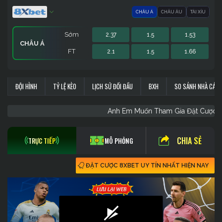
CHÂU Á
CHÂU ÂU
TÀI XỈU
Sớm
2.37
1.5
1.53
CHÂU Á
FT
2.1
1.5
1.66
Sớm
Sớm
1.83
1.5
80.5
-
1.83
2.5
CHÂU ÂU
TÀI XỈU
ĐỘI HÌNH
TỶ LỆ KÈO
LỊCH SỬ ĐỐI ĐẦU
BXH
SO SÁNH NHÀ CÁI
FT
FT
2.2
1
79.5
-
1.61
26
Anh Em Muốn Tham Gia Đặt Cượ
CHIA SẺ
TRỰC TIẾP
MÔ PHỎNG
ĐẶT CƯỢC 8XBET UY TÍN NHẤT HIỆN NAY