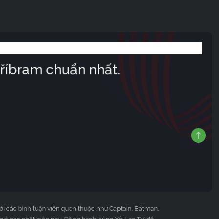
Příbram chuẩn nhất.
với các bình luận viên quen thuộc như Captain, Batman,