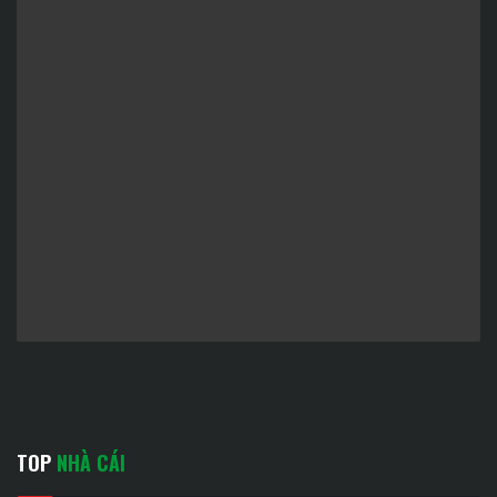
TOP
NHÀ CÁI