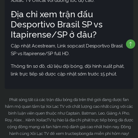
Xoilac TV Offical với đường tốc độ cao.
Địa chỉ xem trận đấu
Desportivo Brasil SP vs
Itapirense/SP ở đâu?
Cập nhật Acestream, Link sopcast Desportivo Brasil
SP vs Itapirense/SP full HD.
Thông tin sơ đồ, dữ liệu đội bóng, đội hình xuất phát,
link trực tiếp sẽ được cập nhật sớm trước 15 phút.
Phát sóng tất cả các trận đấu bóng đá trên thế giới đang được fan
hâm mộ quan tâm tại Xoi Lac TV với chất lượng cao nhất cùng với các
bình luận viên quen thuộc như Captain, Batman, Leo, Giàng A Pho,
Roy, Alex... Kênh XoilacTV tự hào là địa chỉ phát trực tiếp bóng đá được
cộng đồng mạng và fan hâm mộ đánh giá cao nhất hiện nay. Đồng
hành cùng Xôi Lạc TV để xem tructiepbongda miễn phí hôm nay!