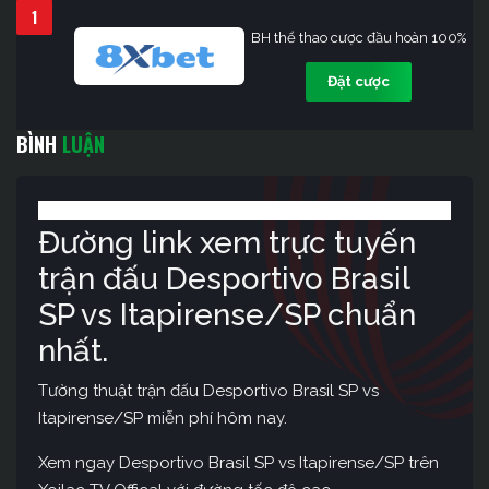
1
BH thể thao cược đầu hoàn 100%
Đặt cược
BÌNH
LUẬN
Đường link xem trực tuyến
trận đấu Desportivo Brasil
SP vs Itapirense/SP chuẩn
nhất.
Tường thuật trận đấu Desportivo Brasil SP vs
Itapirense/SP miễn phí hôm nay.
Xem ngay Desportivo Brasil SP vs Itapirense/SP trên