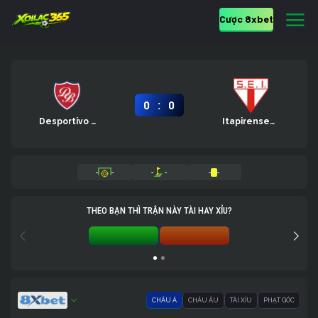
Cược 8xbet
:
0
0
Desportivo Brasil SP
Itapirense/SP
-
-
-
-
-
-
THEO BẠN THÌ TRẬN NÀY TÀI HAY XỈU?
TÀI 0%
XỈU 0%
CHÂU Á
CHÂU ÂU
TÀI XỈU
PHẠT GÓC