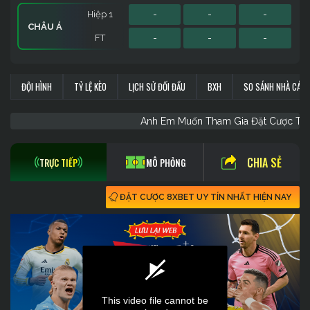
Hiệp 1
-
-
-
CHÂU Á
FT
-
-
-
Hiệp 1
Hiệp 1
Sớm
-
-
-
-
-
-
-
-
-
PHẠT GÓC
CHÂU ÂU
TÀI XỈU
ĐỘI HÌNH
TỶ LỆ KÈO
LỊCH SỬ ĐỐI ĐẦU
BXH
SO SÁNH NHÀ CÁI
FT
FT
FT
-
-
-
-
-
-
-
-
-
Anh Em Muốn Tham Gia Đặt Cược
CHIA SẺ
TRỰC TIẾP
MÔ PHỎNG
ĐẶT CƯỢC 8XBET UY TÍN NHẤT HIỆN NAY