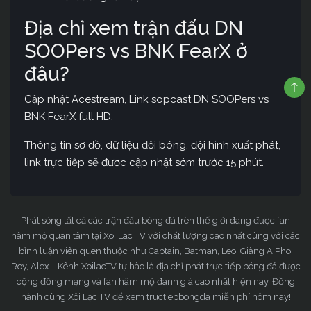
Địa chỉ xem trận đấu DN
SOOPers vs BNK FearX ở
đâu?
Cập nhật Acestream, Link sopcast DN SOOPers vs
BNK FearX full HD.
Thông tin sơ đồ, dữ liệu đội bóng, đội hình xuất phát,
link trực tiếp sẽ được cập nhật sớm trước 15 phút.
Phát sóng tất cả các trận đấu bóng đá trên thế giới đang được fan
hâm mộ quan tâm tại Xoi Lac TV với chất lượng cao nhất cùng với các
bình luận viên quen thuộc như Captain, Batman, Leo, Giàng A Pho,
Roy, Alex... Kênh XoilacTV tự hào là địa chỉ phát trực tiếp bóng đá được
cộng đồng mạng và fan hâm mộ đánh giá cao nhất hiện nay. Đồng
hành cùng Xôi Lạc TV để xem tructiepbongda miễn phí hôm nay!