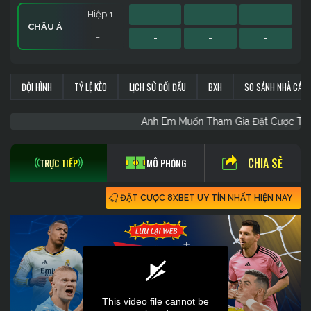
Hiệp 1
-
-
-
CHÂU Á
FT
-
-
-
Hiệp 1
Hiệp 1
Sớm
-
-
-
-
-
-
-
-
-
PHẠT GÓC
CHÂU ÂU
TÀI XỈU
ĐỘI HÌNH
TỶ LỆ KÈO
LỊCH SỬ ĐỐI ĐẦU
BXH
SO SÁNH NHÀ CÁI
FT
FT
FT
-
-
-
-
-
-
-
-
-
Anh Em Muốn Tham Gia Đặt Cược
CHIA SẺ
TRỰC TIẾP
MÔ PHỎNG
ĐẶT CƯỢC 8XBET UY TÍN NHẤT HIỆN NAY