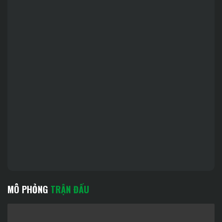
MÔ PHỎNG
TRẬN ĐẤU