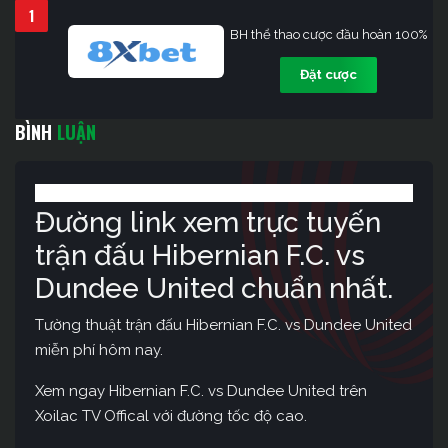
1
BH thể thao cược đầu hoàn 100%
Đặt cược
BÌNH
LUẬN
Đường link xem trực tuyến
trận đấu Hibernian F.C. vs
Dundee United chuẩn nhất.
Tường thuật trận đấu Hibernian F.C. vs Dundee United
miễn phí hôm nay.
Xem ngay Hibernian F.C. vs Dundee United trên
Xoilac TV Offical với đường tốc độ cao.