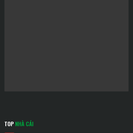
TOP
NHÀ CÁI