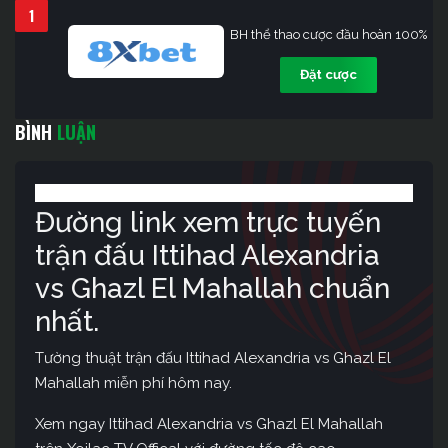
1
BH thể thao cược đầu hoàn 100%
Đặt cược
BÌNH
LUẬN
Đường link xem trực tuyến
trận đấu Ittihad Alexandria
vs Ghazl El Mahallah chuẩn
nhất.
Tường thuật trận đấu Ittihad Alexandria vs Ghazl El
Mahallah miễn phí hôm nay.
Xem ngay Ittihad Alexandria vs Ghazl El Mahallah