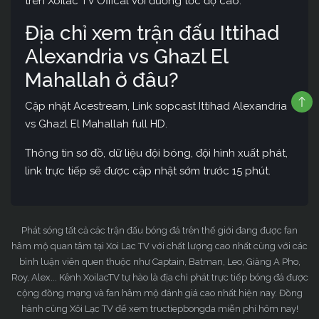
trên Xoilac TV Offical với đường tốc độ cao.
Địa chỉ xem trận đấu Ittihad
Alexandria vs Ghazl El
Mahallah ở đâu?
Cập nhật Acestream, Link sopcast Ittihad Alexandria
vs Ghazl El Mahallah full HD.
Thông tin sơ đồ, dữ liệu đội bóng, đội hình xuất phát,
link trực tiếp sẽ được cập nhật sớm trước 15 phút.
Phát sóng tất cả các trận đấu bóng đá trên thế giới đang được fan
hâm mộ quan tâm tại Xoi Lac TV với chất lượng cao nhất cùng với các
bình luận viên quen thuộc như Captain, Batman, Leo, Giàng A Pho,
Roy, Alex... Kênh XoilacTV tự hào là địa chỉ phát trực tiếp bóng đá được
cộng đồng mạng và fan hâm mộ đánh giá cao nhất hiện nay. Đồng
hành cùng Xôi Lạc TV để xem tructiepbongda miễn phí hôm nay!