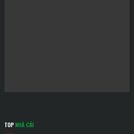
TOP
NHÀ CÁI