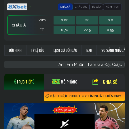
CHÂU Á
CHÂU ÂU
TÀI XỈU
NÉM PHẠT
Sớm
0.86
20
0.8
CHÂU Á
FT
0.74
22.5
0.95
Sớm
Sớm
Sớm
1.01
-
-
0
-
-
12
-
-
NÉM PHẠT
CHÂU ÂU
TÀI XỈU
ĐỘI HÌNH
TỶ LỆ KÈO
LỊCH SỬ ĐỐI ĐẦU
BXH
SO SÁNH NHÀ CÁI
FT
FT
FT
0.8
1
-
163.5
0
-
0.86
18
-
Anh Em Muốn Tham Gia Đặt Cược
CHIA SẺ
TRỰC TIẾP
MÔ PHỎNG
ĐẶT CƯỢC 8XBET UY TÍN NHẤT HIỆN NAY