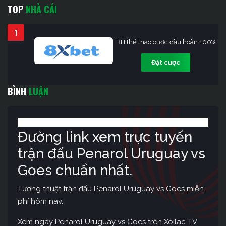
TOP
NHÀ CÁI
1
BH thể thao cược đầu hoàn 100%
Đặt cược
BÌNH
LUẬN
Đường link xem trực tuyến
trận đấu Penarol Uruguay vs
Goes chuẩn nhất.
Tường thuật trận đấu Penarol Uruguay vs Goes miễn
phí hôm nay.
Xem ngay Penarol Uruguay vs Goes trên Xoilac TV