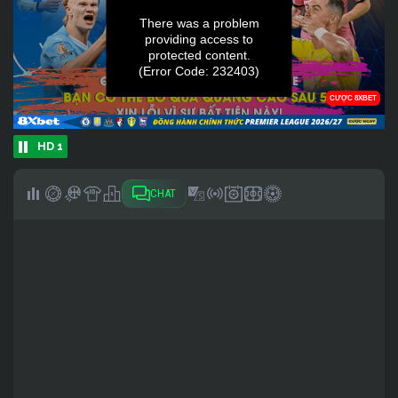
HD 1
CHAT