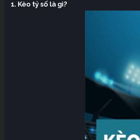
1. Kèo tỷ số là gì?