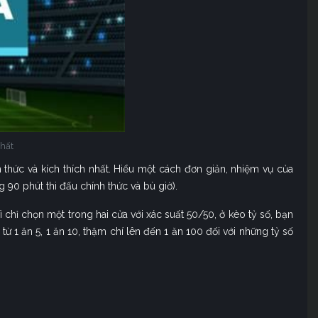
nhất
 thức và kích thích nhất. Hiểu một cách đơn giản, nhiệm vụ của
 90 phút thi đấu chính thức và bù giờ).
ì chỉ chọn một trong hai cửa với xác suất 50/50, ở kèo tỷ số, bạn
ừ 1 ăn 5, 1 ăn 10, thậm chí lên đến 1 ăn 100 đối với những tỷ số