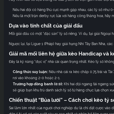
Nếu hai đội có hàng thủ cực mạnh gặp nhau, các tỷ số như 0-0
Nếu là một trận derby rực lửa với hàng công thăng hoa, hãy 
Dựa vào tính chất của giải đấu
Mỗi giải đấu có một “đặc sản” tỷ số riêng. Ví dụ, tại giải Ngoại
Ngược lại, tại Ligue 1 (Pháp) hay giải hạng Nhì Tây Ban Nha, các
Giải mã mối liên hệ giữa kèo Handicap và k
Đây là kỹ năng “đọc vị” nhà cái quan trọng nhất. Kèo tỷ số không
Công thức suy luận:
Nếu nhà cái ra kèo chấp 0.75 trái và Tà
rơi vào khoảng 2-0 hoặc 2-1.
Trường hợp đồng banh (0:0):
Khi hai đội ngang tài ngang sức
sẽ giúp bạn khu trú danh sách tỷ số từ hàng chục lựa chọn xu
Chiến thuật “Bủa lưới” – Cách chơi kèo tỷ 
Sai lầm lớn nhất của người chơi nghiệp dư là chỉ đặt cược vào 