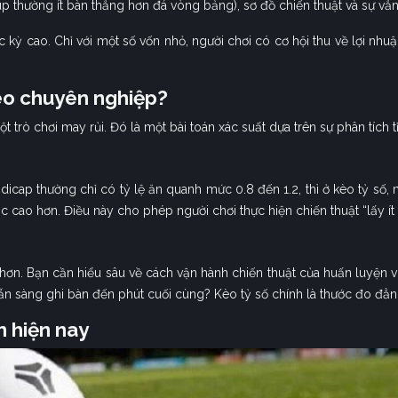
úp thường ít bàn thắng hơn đá vòng bảng), sơ đồ chiến thuật và sự vắ
 kỳ cao. Chỉ với một số vốn nhỏ, người chơi có cơ hội thu về lợi nhu
 kèo chuyên nghiệp?
 trò chơi may rủi. Đó là một bài toán xác suất dựa trên sự phân tích t
dicap thường chỉ có tỷ lệ ăn quanh mức 0.8 đến 1.2, thì ở kèo tỷ số,
ặc cao hơn. Điều này cho phép người chơi thực hiện chiến thuật “lấy ít 
n. Bạn cần hiểu sâu về cách vận hành chiến thuật của huấn luyện viê
ẵn sàng ghi bàn đến phút cuối cùng? Kèo tỷ số chính là thước đo đẳn
n hiện nay