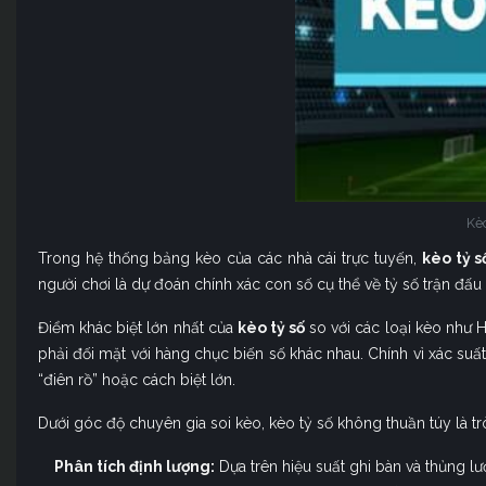
Kèo
Trong hệ thống bảng kèo của các nhà cái trực tuyến,
kèo tỷ s
người chơi là dự đoán chính xác con số cụ thể về tỷ số trận đấu
Điểm khác biệt lớn nhất của
kèo tỷ số
so với các loại kèo như H
phải đối mặt với hàng chục biến số khác nhau. Chính vì xác suất
“điên rồ” hoặc cách biệt lớn.
Dưới góc độ chuyên gia soi kèo, kèo tỷ số không thuần túy là trò
Phân tích định lượng:
Dựa trên hiệu suất ghi bàn và thủng lướ