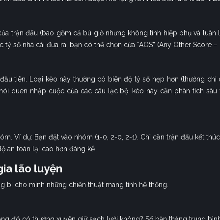
của trận đấu (bao gồm cả bù giờ nhưng không tính hiệp phụ và luân lưu
tỷ số nhà cái đưa ra, bạn có thể chọn cửa “AOS” (Any Other Score – 
đầu tiên. Loại kèo này thường có biên độ tỷ số hẹp hơn (thường chỉ 
thói quen nhập cuộc của các câu lạc bộ. kèo này cần phân tích sâu v
m. Ví dụ: Bạn đặt vào nhóm (1-0, 2-0, 2-1). Chỉ cần trận đấu kết thúc 
ộ an toàn lại cao hơn đáng kể.
gia lão luyện
ng bị cho mình những chiến thuật mang tính hệ thống.
bóng đó có thường xuyên giữ sạch lưới không? Số bàn thắng trung bình